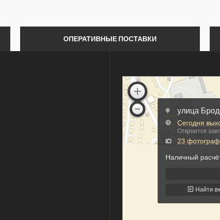
ОПЕРАТИВНЫЕ ПОСТАВКИ