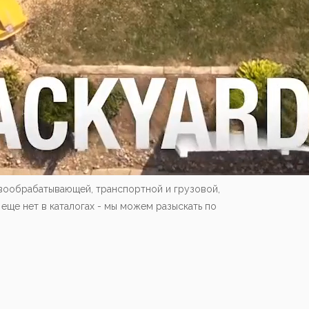
вообрабатывающей, транспортной и грузовой,
еще нет в каталогах - мы можем разыскать по