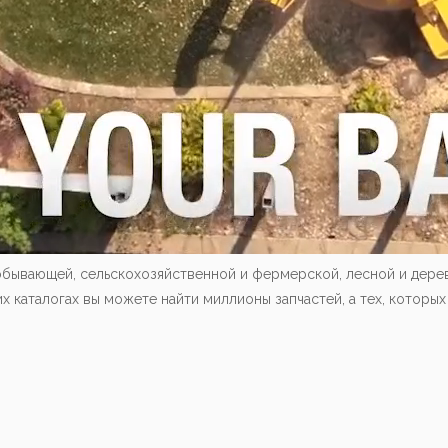
обывающей, сельскохозяйственной и фермерской, лесной и дере
каталогах вы можете найти миллионы запчастей, а тех, которых 