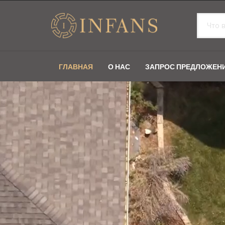
ГЛАВНАЯ
О НАС
ЗАПРОС ПРЕДЛОЖЕН