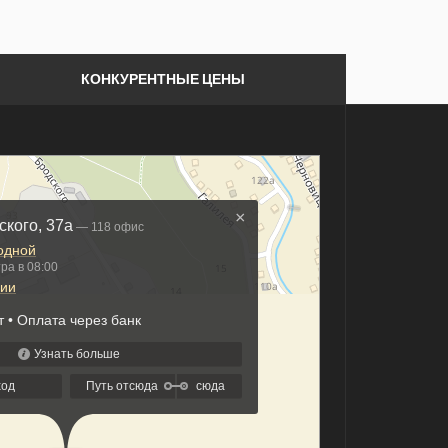
КОНКУРЕНТНЫЕ ЦЕНЫ