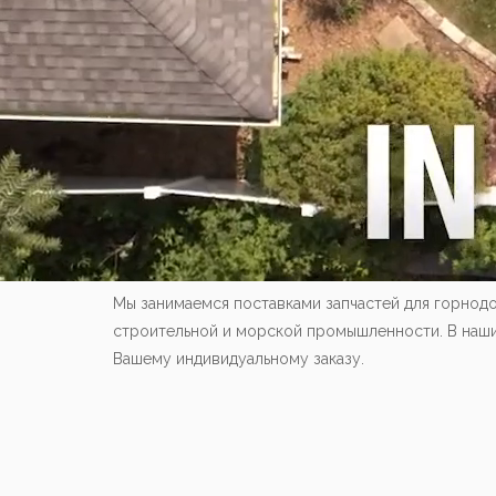
Мы занимаемся поставками запчастей для горнод
строительной и морской промышленности. В наших 
Вашему индивидуальному заказу.