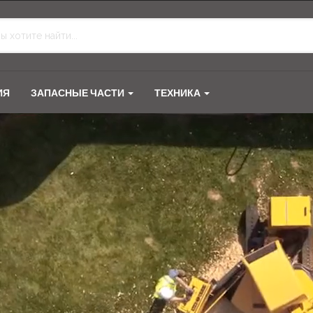
ИЯ
ЗАПАСНЫЕ ЧАСТИ
ТЕХНИКА