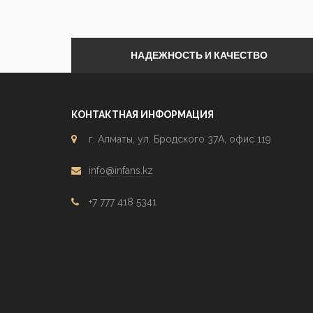
НАДЕЖНОСТЬ И КАЧЕСТВО
КОНТАКТНАЯ ИНФОРМАЦИЯ
г. Алматы, ул. Бродского 37А, офис 119
info@infans.kz
+7 777 418 5341